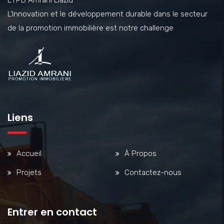
L’Innovation et le développement durable dans le secteur
de la promotion immobilière est notre challenge
Liens
Accueil
À Propos
Projets
Contactez-nous
Entrer en contact