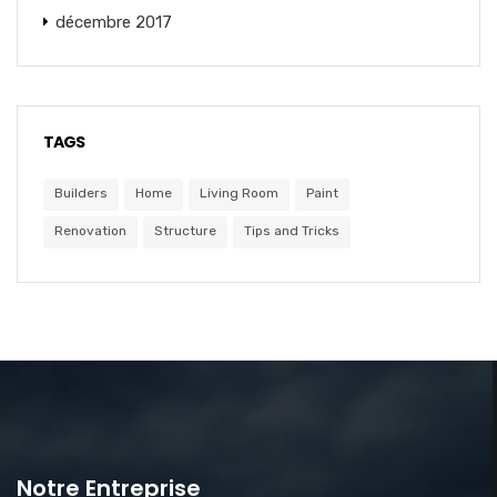
décembre 2017
TAGS
Builders
Home
Living Room
Paint
Renovation
Structure
Tips and Tricks
Notre Entreprise