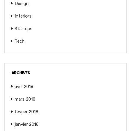
Design
Interiors
Startups
Tech
ARCHIVES
avril 2018
mars 2018
février 2018
janvier 2018