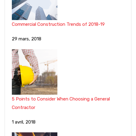
Commercial Construction Trends of 2018-19
29 mars, 2018
5 Points to Consider When Choosing a General
Contractor
1 avril, 2018