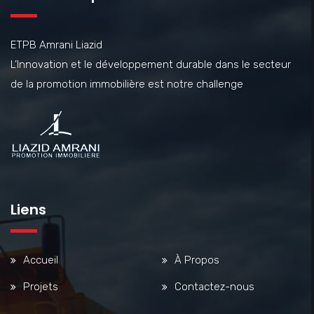
ETPB Amrani Liazid
L’Innovation et le développement durable dans le secteur
de la promotion immobilière est notre challenge
Liens
Accueil
À Propos
Projets
Contactez-nous