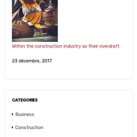
Within the construction industry as their overdraft
23 décembre, 2017
CATEGORIES
Business
Construction