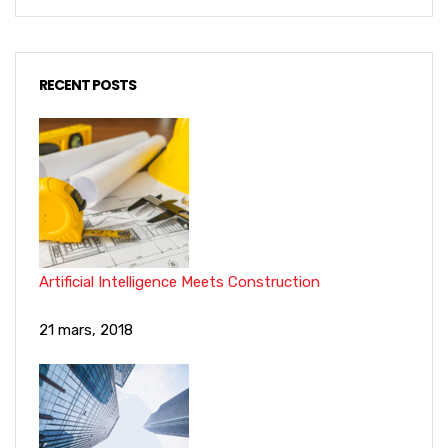
RECENT POSTS
Artificial Intelligence Meets Construction
21 mars, 2018