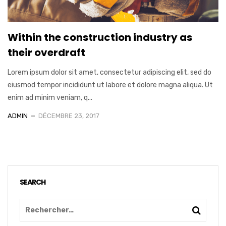
Within the construction industry as
their overdraft
Lorem ipsum dolor sit amet, consectetur adipiscing elit, sed do
eiusmod tempor incididunt ut labore et dolore magna aliqua. Ut
enim ad minim veniam, q...
ADMIN
DÉCEMBRE 23, 2017
SEARCH