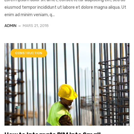
eiusmod tempor incididunt ut labore et dolore magna aliqua. Ut
enim ad minim veniam, q...
ADMIN
MARS 21, 2018
CONSTRUCTION